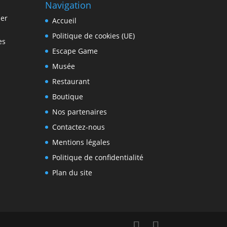
Navigation
ier
Accueil
Politique de cookies (UE)
es
Escape Game
Musée
Restaurant
Boutique
Nos partenaires
Contactez-nous
Mentions légales
Politique de confidentialité
Plan du site