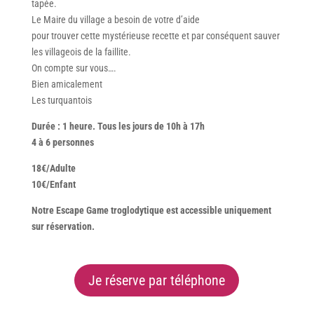
tapée.
Le Maire du village a besoin de votre d’aide
pour trouver cette mystérieuse recette et par conséquent sauver
les villageois de la faillite.
On compte sur vous….
Bien amicalement
Les turquantois
Durée : 1 heure. Tous les jours de 10h à 17h
4 à 6 personnes
18€/Adulte
10€/Enfant
Notre Escape Game troglodytique est accessible uniquement
sur réservation.
Je réserve par téléphone