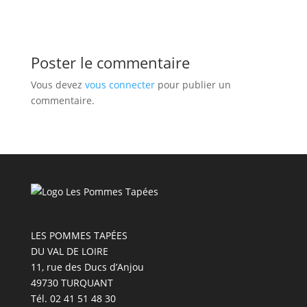
Poster le commentaire
Vous devez
vous connecter
pour publier un
commentaire.
LES POMMES TAPÉES
DU VAL DE LOIRE
11, rue des Ducs d’Anjou
49730 TURQUANT
Tél. 02 41 51 48 30