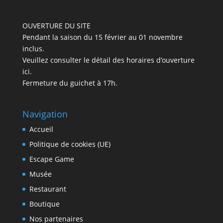
OUVERTURE DU SITE
Pendant la saison du 15 février au 01 novembre
inclus.
Veuillez
consulter le détail des horaires d’ouverture
ici
.
Fermeture du guichet à 17h.
Navigation
Accueil
Politique de cookies (UE)
Escape Game
Musée
Restaurant
Boutique
Nos partenaires