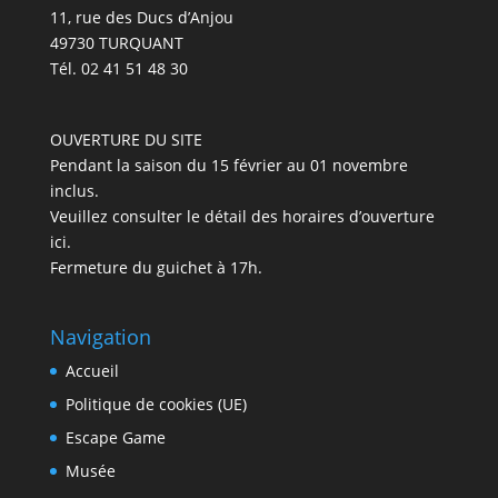
11, rue des Ducs d’Anjou
49730 TURQUANT
Tél. 02 41 51 48 30
OUVERTURE DU SITE
Pendant la saison du 15 février au 01 novembre
inclus.
Veuillez
consulter le détail des horaires d’ouverture
ici
.
Fermeture du guichet à 17h.
Navigation
Accueil
Politique de cookies (UE)
Escape Game
Musée