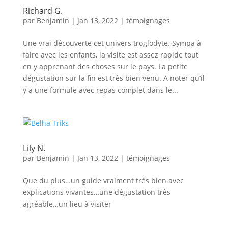
Richard G.
par
Benjamin
|
Jan 13, 2022
|
témoignages
Une vrai découverte cet univers troglodyte. Sympa à
faire avec les enfants, la visite est assez rapide tout
en y apprenant des choses sur le pays. La petite
dégustation sur la fin est très bien venu. A noter qu’il
y a une formule avec repas complet dans le...
Lily N.
par
Benjamin
|
Jan 13, 2022
|
témoignages
Que du plus…un guide vraiment très bien avec
explications vivantes…une dégustation très
agréable…un lieu à visiter