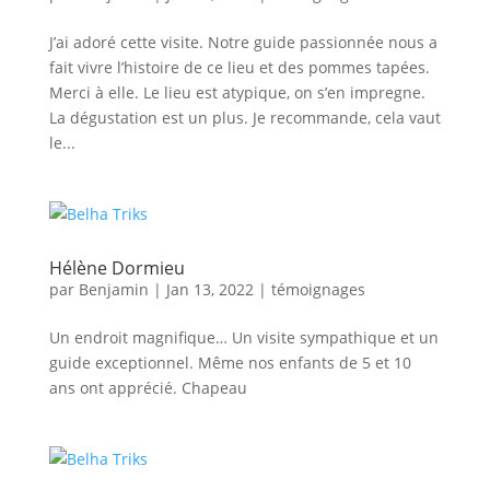
J’ai adoré cette visite. Notre guide passionnée nous a
fait vivre l’histoire de ce lieu et des pommes tapées.
Merci à elle. Le lieu est atypique, on s’en impregne.
La dégustation est un plus. Je recommande, cela vaut
le...
Hélène Dormieu
par
Benjamin
|
Jan 13, 2022
|
témoignages
Un endroit magnifique… Un visite sympathique et un
guide exceptionnel. Même nos enfants de 5 et 10
ans ont apprécié. Chapeau